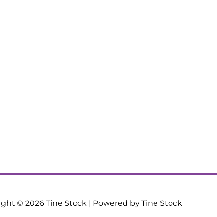
ight © 2026
Tine Stock
| Powered by Tine Stock