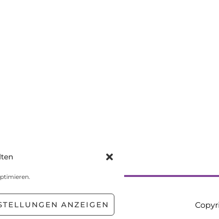
lten
ptimieren.
STELLUNGEN ANZEIGEN
Copyr