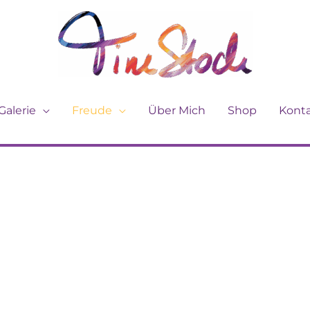
Galerie
Freude
Über Mich
Shop
Kont