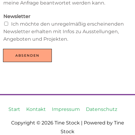
meine Anfrage beantwortet werden kann.
Newsletter
Ich möchte den unregelmäßig erscheinenden
Newsletter erhalten mit Infos zu Ausstellungen,
Angeboten und Projekten.
ABSENDEN
Start
Kontakt
Impressum
Datenschutz
Copyright © 2026
Tine Stock
| Powered by Tine
Stock